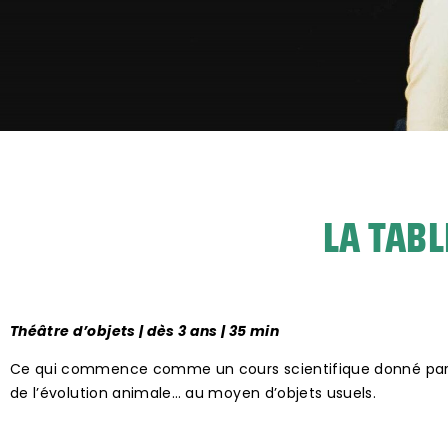
LA TABL
Théâtre d’objets | dès 3 ans | 35 min
Ce qui commence comme un cours scientifique donné par u
de l’évolution animale… au moyen d’objets usuels.