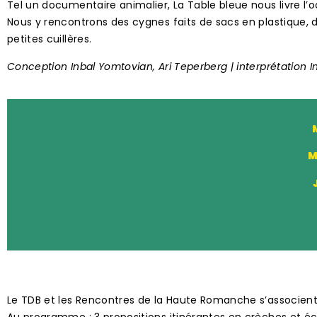
Tel un documentaire animalier, La Table bleue nous livre l’
Nous y rencontrons des cygnes faits de sacs en plastique,
petites cuillères.
Conception Inbal Yomtovian, Ari Teperberg | interprétation 
M
Le TDB et les Rencontres de la Haute Romanche s’associent