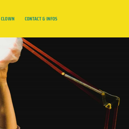
E CLOWN
CONTACT & INFOS