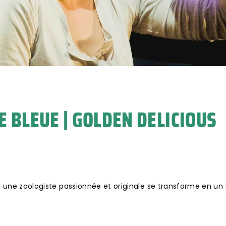
E BLEUE | GOLDEN DELICIOUS
ne zoologiste passionnée et originale se transforme en un