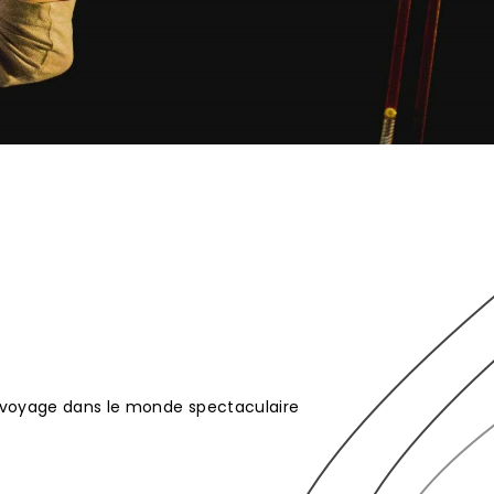
 voyage dans le monde spectaculaire