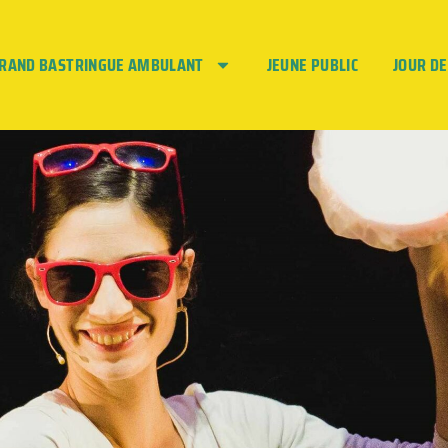
GRAND BASTRINGUE AMBULANT
JEUNE PUBLIC
JOUR D