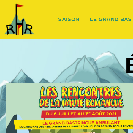
SAISON
LE GRAND BAS