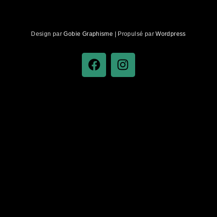
Design par
Gobie Graphisme
| Propulsé par
Wordpress