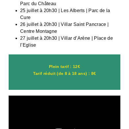
Parc du Château
25 juillet à 20h30 | Les Alberts | Parc de la
Cure
26 juillet à 20h30 | Villar Saint Pancrace |
Centre Montagne
27 juillet à 20h30 | Villar d’Arène | Place de
l’Eglise
Plein tarif : 12€
Tarif réduit (de 8 à 18 ans) : 8€