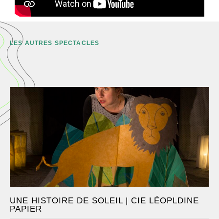
LES AUTRES SPECTACLES
UNE HISTOIRE DE SOLEIL | CIE LÉOPLDINE
PAPIER