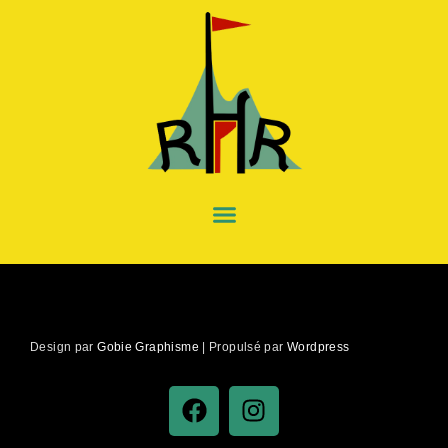
Design par
Gobie Graphisme
| Propulsé par
Wordpress