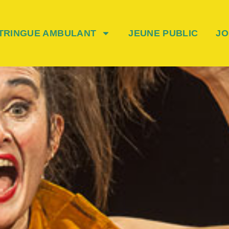
TRINGUE AMBULANT
JEUNE PUBLIC
JO