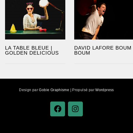
LA TABLE BLEUE |
DAVID LAFORE BOUM
GOLDEN DELICIOUS
BOUM
Design par
Gobie Graphisme
| Propulsé par
Wordpress