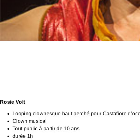
Rosie Volt
Looping clownesque haut perché pour Castafiore d’oc
Clown musical
Tout public à partir de 10 ans
durée 1h