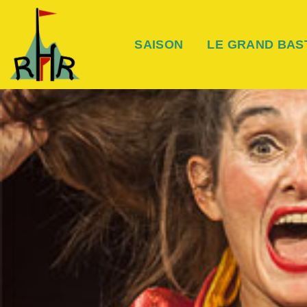
SAISON
LE GRAND BAS