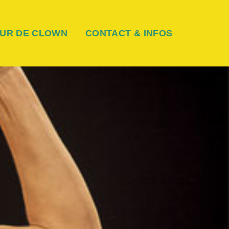
UR DE CLOWN
CONTACT & INFOS