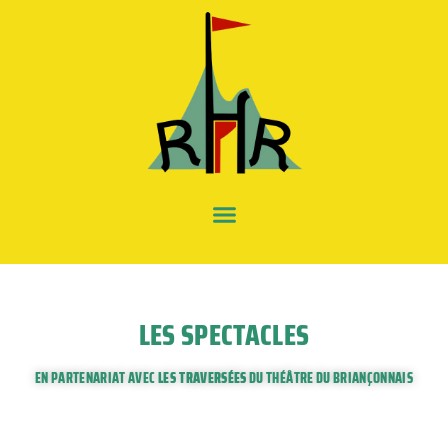
LES SPECTACLES
EN PARTENARIAT AVEC
LES TRAVERSÉES
DU THÉÂTRE DU BRIANÇONNAIS