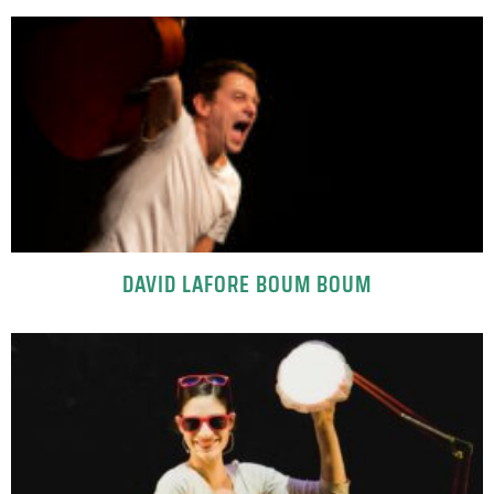
DAVID LAFORE BOUM BOUM