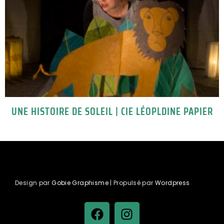
UNE HISTOIRE DE SOLEIL | CIE LÉOPLDINE PAPIER
Design par
Gobie Graphisme
| Propulsé par
Wordpress