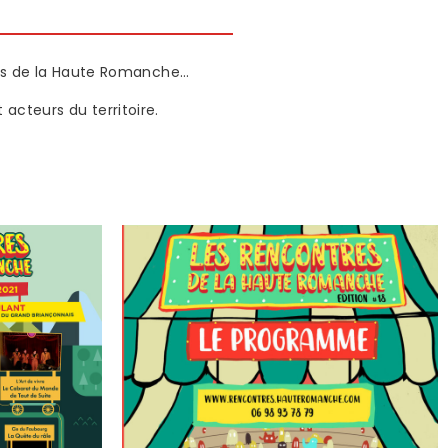
res de la Haute Romanche…
cteurs du territoire.