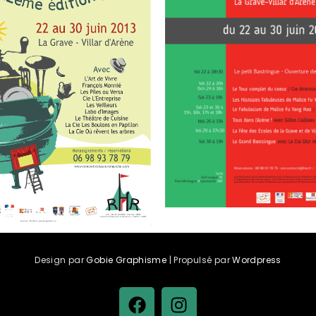
Design par
Gobie Graphisme
| Propulsé par
Wordpress