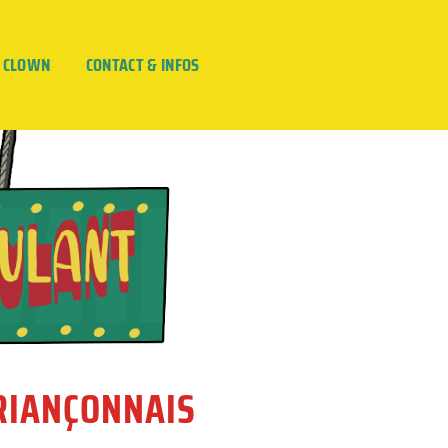
E CLOWN
CONTACT & INFOS
BRIANÇONNAIS