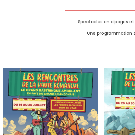
Spectacles en alpages et
Une programmation to