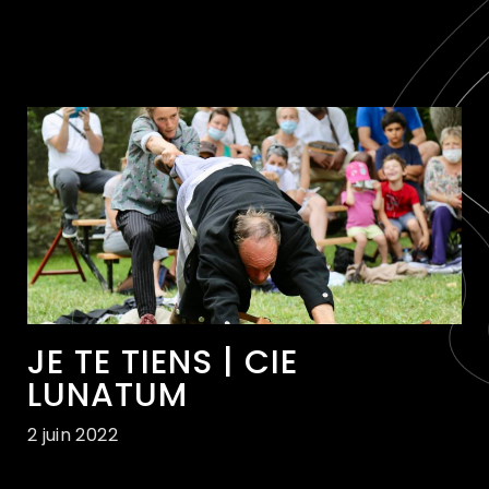
JE TE TIENS | CIE
LUNATUM
2 juin 2022