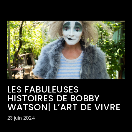
LES FABULEUSES
HISTOIRES DE BOBBY
WATSON| L’ART DE VIVRE
23 juin 2024