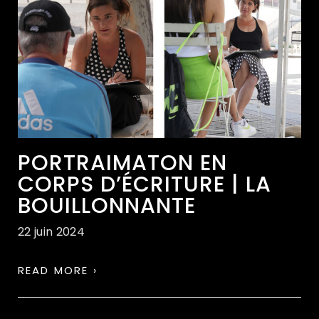
PORTRAIMATON EN
CORPS D’ÉCRITURE | LA
BOUILLONNANTE
22 juin 2024
READ MORE ›