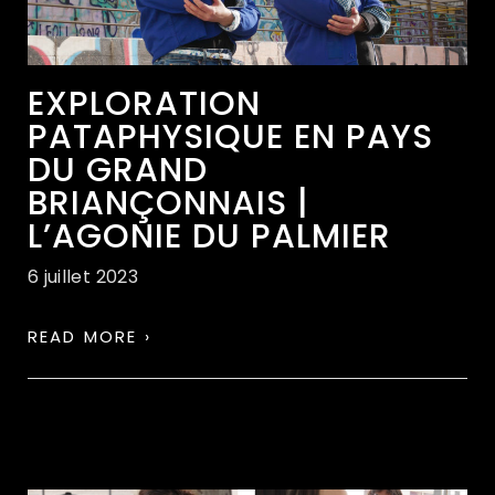
EXPLORATION
PATAPHYSIQUE EN PAYS
DU GRAND
BRIANÇONNAIS |
L’AGONIE DU PALMIER
6 juillet 2023
READ MORE ›