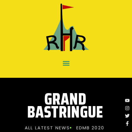
GRAND
BASTRINGUE
ALL LATEST NEWS
EDMB 2020