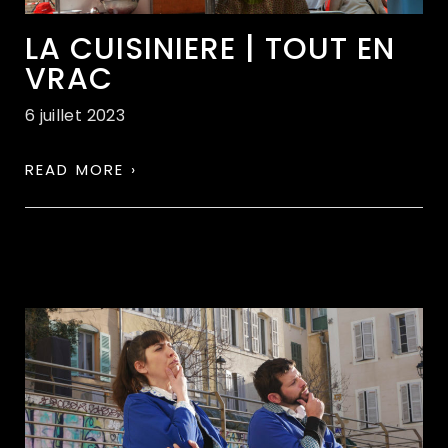
LA CUISINIERE | TOUT EN
VRAC
6 juillet 2023
READ MORE ›