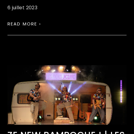
6 juillet 2023
READ MORE ›