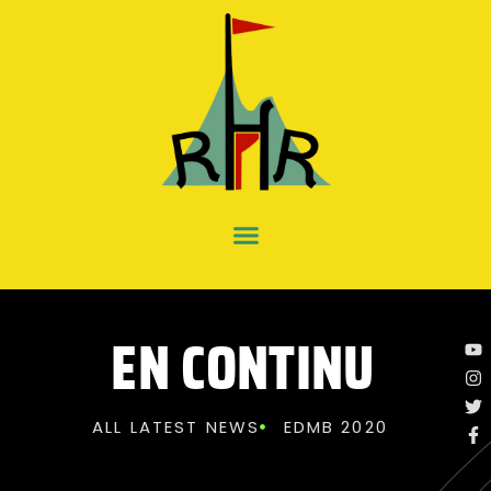
EN CONTINU
ALL LATEST NEWS
EDMB 2020