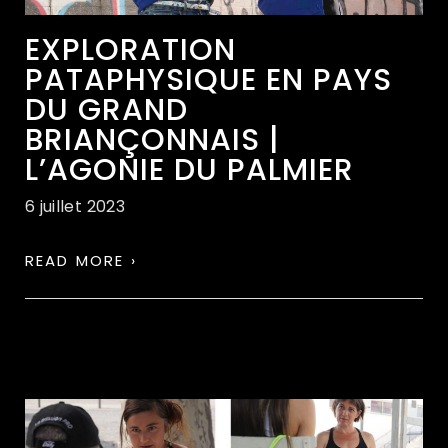
EXPLORATION
PATAPHYSIQUE EN PAYS
DU GRAND
BRIANÇONNAIS |
L’AGONIE DU PALMIER
6 juillet 2023
READ MORE ›