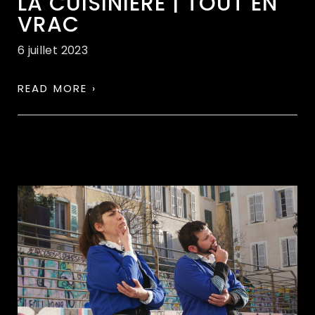
LA CUISINIERE | TOUT EN
VRAC
6 juillet 2023
READ MORE ›