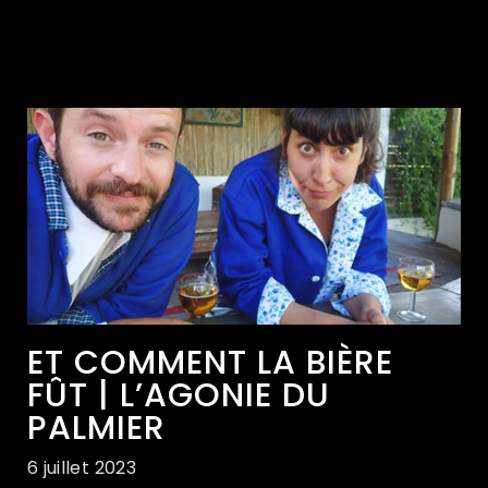
ET COMMENT LA BIÈRE
FÛT | L’AGONIE DU
PALMIER
6 juillet 2023