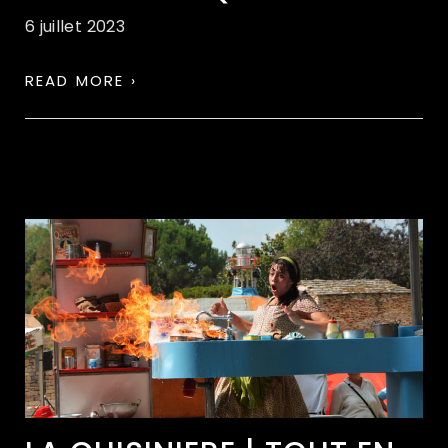
6 juillet 2023
READ MORE ›