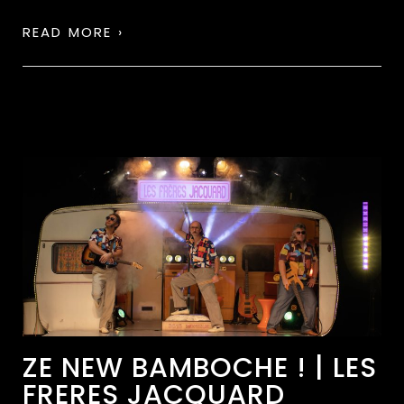
READ MORE ›
ZE NEW BAMBOCHE ! | LES
FRERES JACQUARD