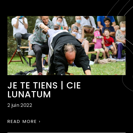
JE TE TIENS | CIE
LUNATUM
2 juin 2022
READ MORE ›