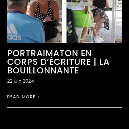
PORTRAIMATON EN
CORPS D’ÉCRITURE | LA
BOUILLONNANTE
22 juin 2024
READ MORE ›