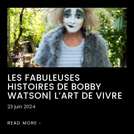
LES FABULEUSES
HISTOIRES DE BOBBY
WATSON| L’ART DE VIVRE
23 juin 2024
READ MORE ›