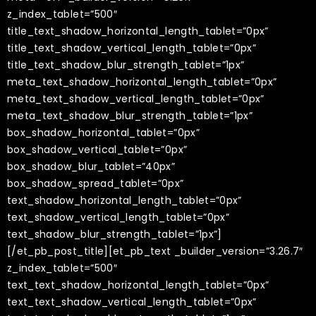
z_index_tablet=”500″
title_text_shadow_horizontal_length_tablet=”0px”
title_text_shadow_vertical_length_tablet=”0px”
title_text_shadow_blur_strength_tablet=”1px”
meta_text_shadow_horizontal_length_tablet=”0px”
meta_text_shadow_vertical_length_tablet=”0px”
meta_text_shadow_blur_strength_tablet=”1px”
box_shadow_horizontal_tablet=”0px”
box_shadow_vertical_tablet=”0px”
box_shadow_blur_tablet=”40px”
box_shadow_spread_tablet=”0px”
text_shadow_horizontal_length_tablet=”0px”
text_shadow_vertical_length_tablet=”0px”
text_shadow_blur_strength_tablet=”1px”]
[/et_pb_post_title][et_pb_text _builder_version=”3.26.7″
z_index_tablet=”500″
text_text_shadow_horizontal_length_tablet=”0px”
text_text_shadow_vertical_length_tablet=”0px”